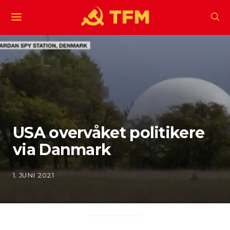
USA overvåket politikere
via Danmark
1. JUNI 2021