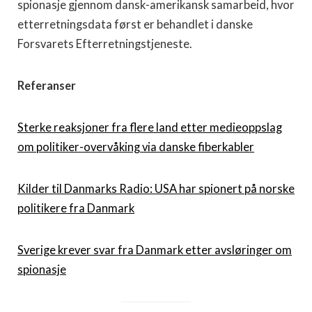
spionasje gjennom dansk-amerikansk samarbeid, hvor
etterretningsdata først er behandlet i danske
Forsvarets Efterretningstjeneste.
Referanser
Sterke reaksjoner fra flere land etter medieoppslag
om politiker-overvåking via danske fiberkabler
Kilder til Danmarks Radio: USA har spionert på norske
politikere fra Danmark
Sverige krever svar fra Danmark etter avsløringer om
spionasje