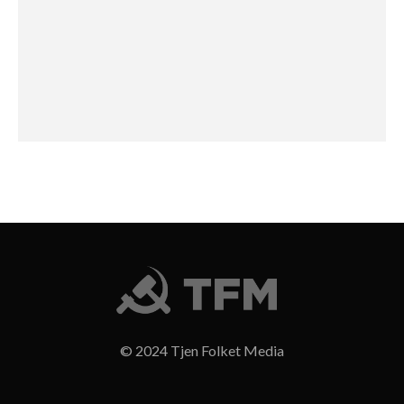
© 2024 Tjen Folket Media