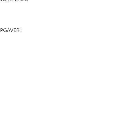
PGAVER I