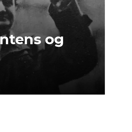
ontens og