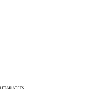
LETARIATETS