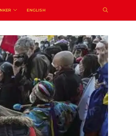
ENKER
ENGLISH