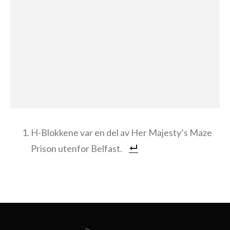
H-Blokkene var en del av Her Majesty’s Maze
Prison utenfor Belfast.