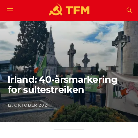
Irland: 40-årsmarkering
for sultestreiken
12. OKTOBER 2021