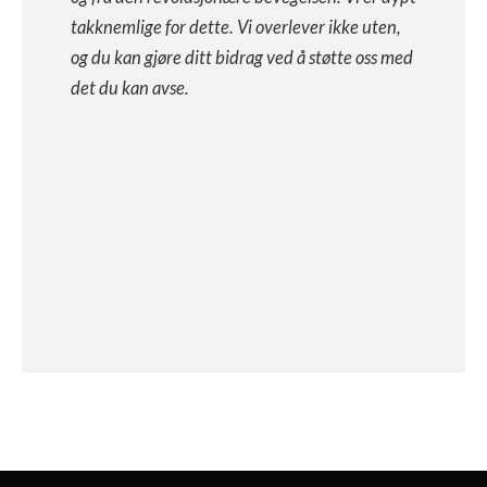
takknemlige for dette. Vi overlever ikke uten,
og du kan gjøre ditt bidrag ved å støtte oss med
det du kan avse.