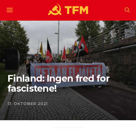
Finland: Ingen fred for
fascistene!
13. OKTOBER 2021