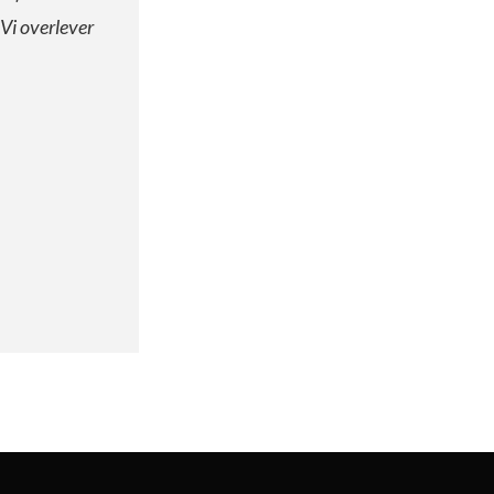
 Vi overlever