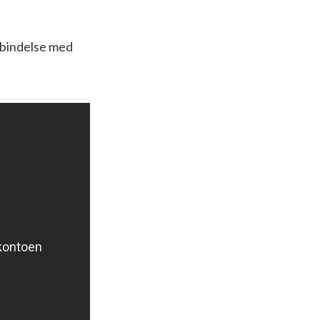
rbindelse med