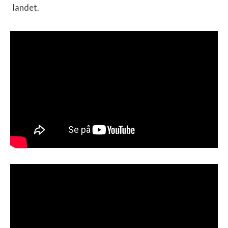
landet.