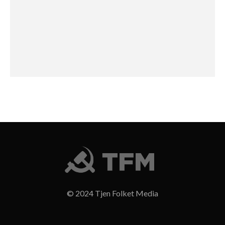
© 2024 Tjen Folket Media