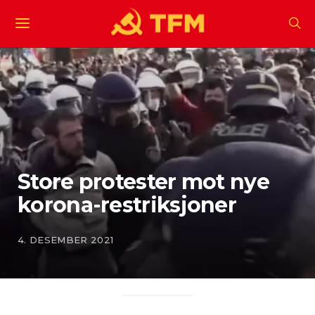
Store protester mot nye
korona-restriksjoner
4. DESEMBER 2021