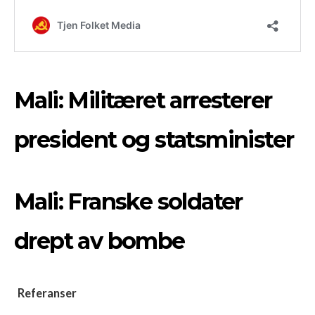
Mali: Militæret arresterer
president og statsminister
Mali: Franske soldater
drept av bombe
Referanser