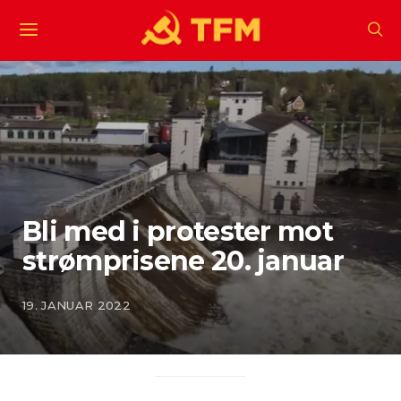
Bli med i protester mot
strømprisene 20. januar
19. JANUAR 2022