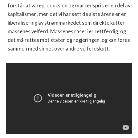
forstår at vareproduksjon og markedspris er en del av
kapitalismen, men det vi har sett de siste årene er en
liberalisering av strømmarkedet som direkte kutter
massenes velferd. Massenes raseri er rettferdig, og
det må rettes mot staten og regjeringen, og kan føres
sammen med sinnet over andre velferdskutt.