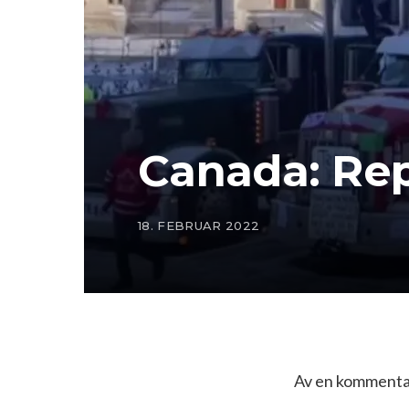
Canada: Rep
18. FEBRUAR 2022
Av en kommentat