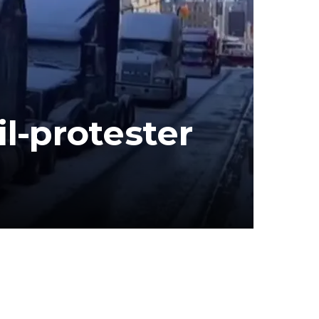
l-protester