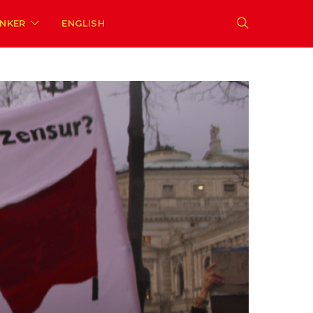
ENKER
ENGLISH