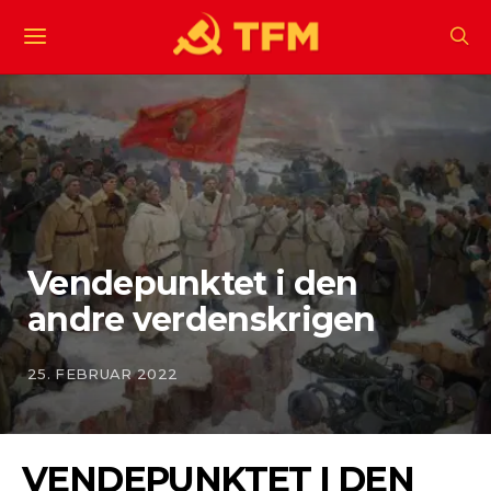
Vendepunktet i den
andre verdenskrigen
25. FEBRUAR 2022
VENDEPUNKTET I DEN