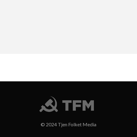
© 2024 Tjen Folket Media