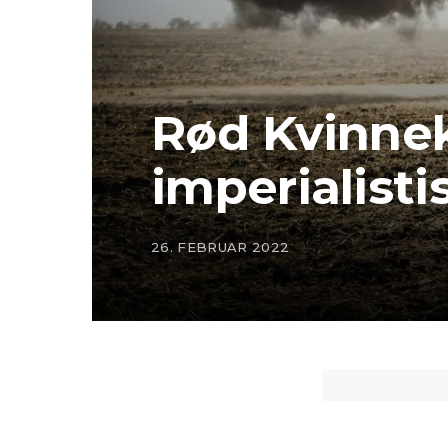
Rød Kvinne
imperialisti
26. FEBRUAR 2022