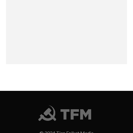
© 2024 Tjen Folket Media