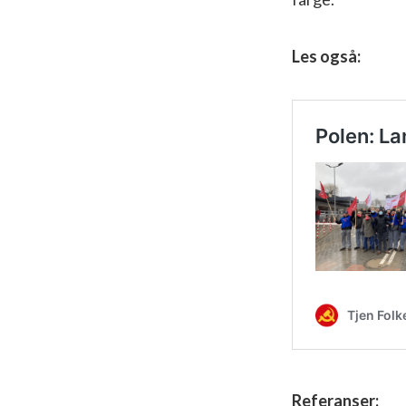
Les også:
Referanser: