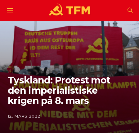
Tyskland: Protest mot
den imperialistiske
krigen på 8. mars
12. MARS 2022