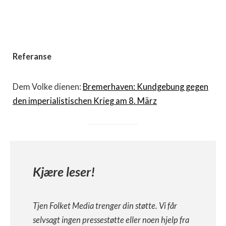
Referanse
Dem Volke dienen:
Bremerhaven: Kundgebung gegen
den imperialistischen Krieg am 8. März
Kjære leser!
Tjen Folket Media trenger din støtte. Vi får
selvsagt ingen pressestøtte eller noen hjelp fra