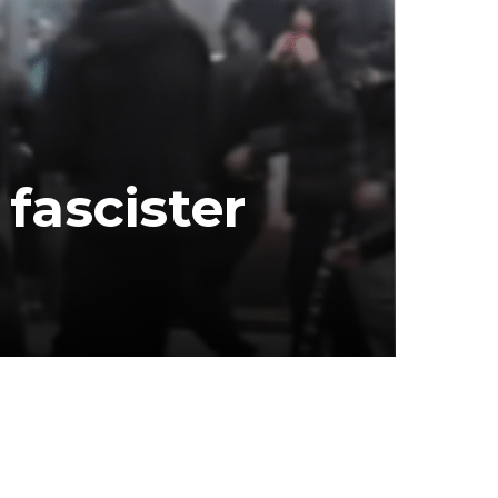
fascister