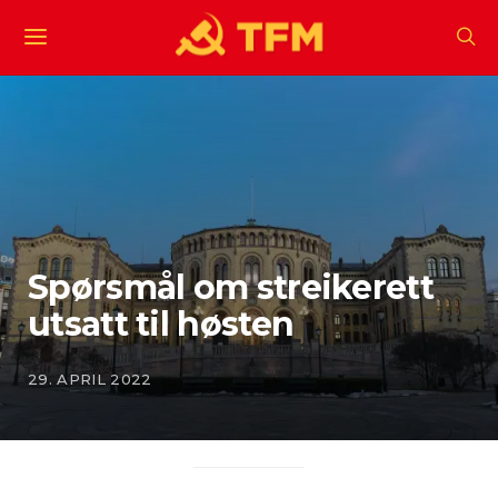
Spørsmål om streikerett
utsatt til høsten
29. APRIL 2022