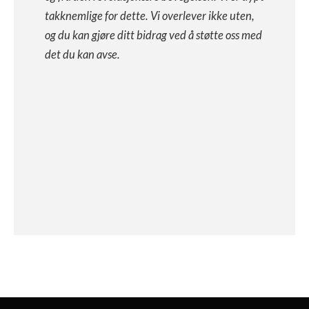
takknemlige for dette. Vi overlever ikke uten,
og du kan gjøre ditt bidrag ved å støtte oss med
det du kan avse.