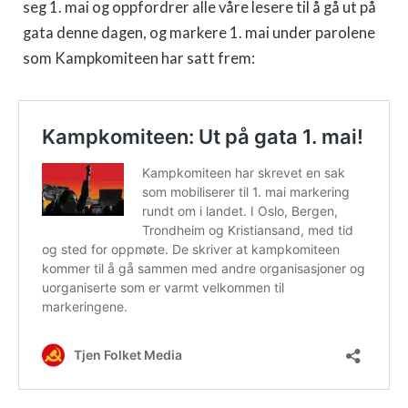
seg 1. mai og oppfordrer alle våre lesere til å gå ut på
gata denne dagen, og markere 1. mai under parolene
som Kampkomiteen har satt frem: