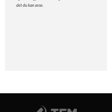
det du kan avse.