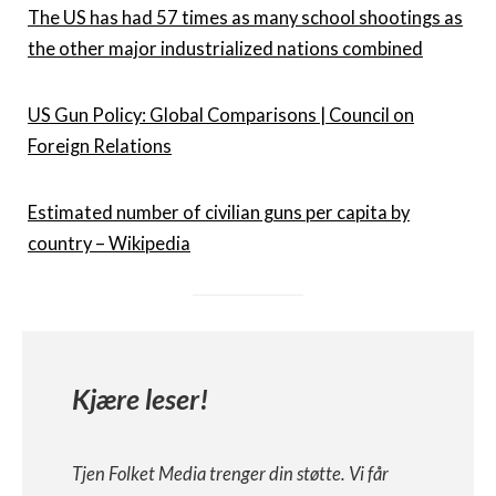
The US has had 57 times as many school shootings as
the other major industrialized nations combined
US Gun Policy: Global Comparisons | Council on
Foreign Relations
Estimated number of civilian guns per capita by
country – Wikipedia
Kjære leser!
Tjen Folket Media trenger din støtte. Vi får