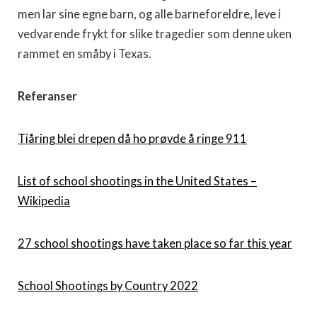
men lar sine egne barn, og alle barneforeldre, leve i
vedvarende frykt for slike tragedier som denne uken
rammet en småby i Texas.
Referanser
Tiåring blei drepen då ho prøvde å ringe 911
List of school shootings in the United States –
Wikipedia
27 school shootings have taken place so far this year
School Shootings by Country 2022