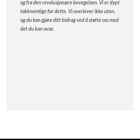
og fra den revolusjonære bevegelsen. Vi er dypt
takknemlige for dette. Vi overlever ikke uten,
og du kan gjøre ditt bidrag ved å støtte oss med
det du kan avse.