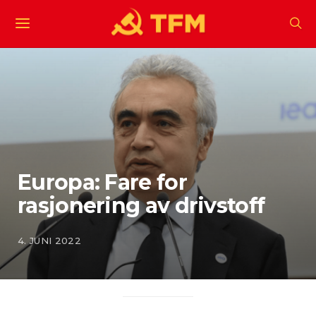
Europa: Fare for
rasjonering av drivstoff
4. JUNI 2022