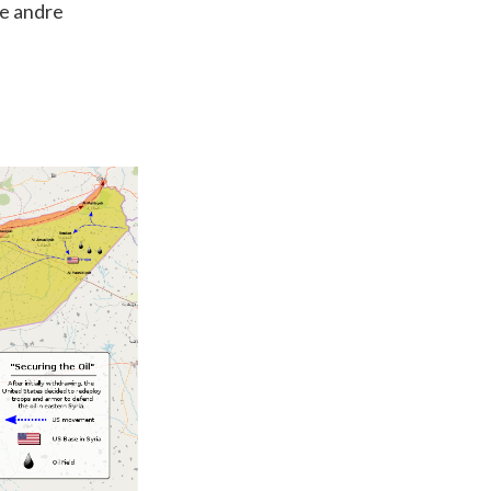
ke andre