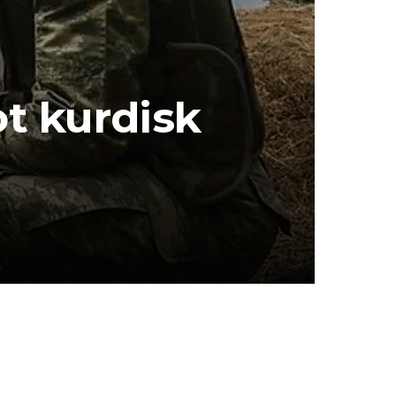
ot kurdisk