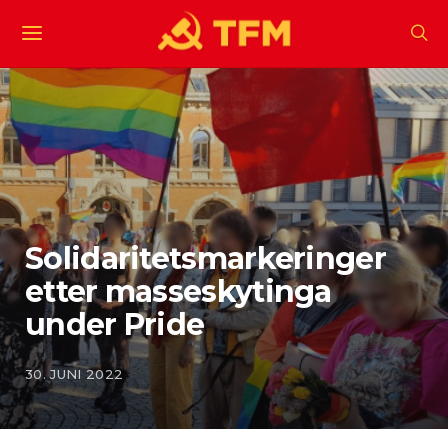
Solidaritetsmarkeringer
etter masseskytinga
under Pride
30. JUNI 2022