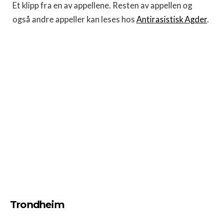
Et klipp fra en av appellene. Resten av appellen og
også andre appeller kan leses hos
Antirasistisk Agder
.
Trondheim