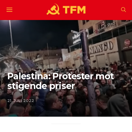
Palestina: Protester mot
stigende priser
21. JULI 2022