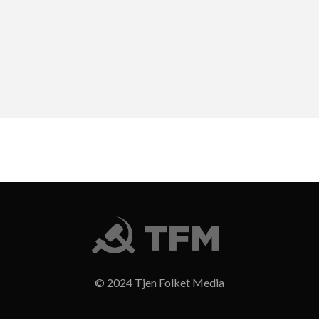
© 2024 Tjen Folket Media