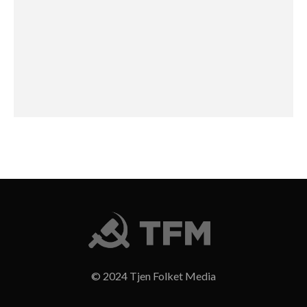
© 2024 Tjen Folket Media