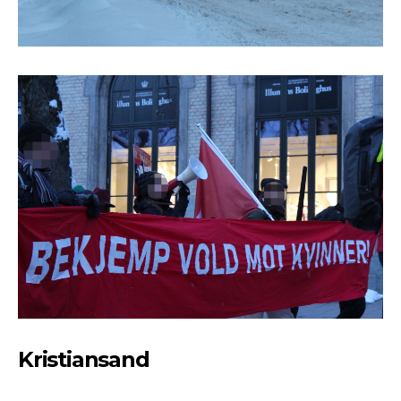
Kristiansand