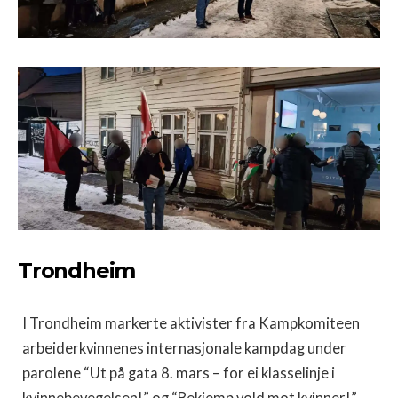
Trondheim
I Trondheim markerte aktivister fra Kampkomiteen
arbeiderkvinnenes internasjonale kampdag under
parolene “Ut på gata 8. mars – for ei klasselinje i