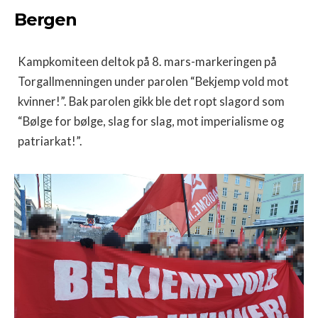
Bergen
Kampkomiteen deltok på 8. mars-markeringen på
Torgallmenningen under parolen “Bekjemp vold mot
kvinner!”. Bak parolen gikk ble det ropt slagord som
“Bølge for bølge, slag for slag, mot imperialisme og
patriarkat!”.