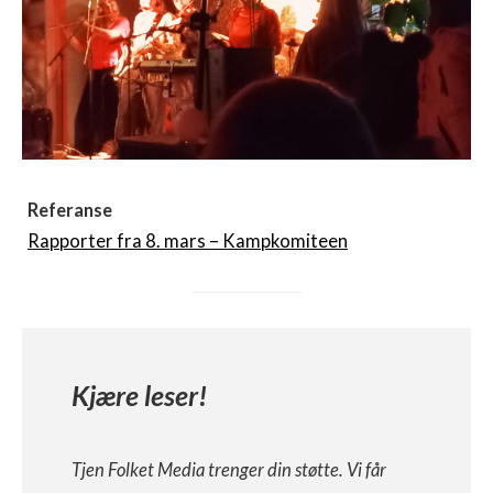
Referanse
Rapporter fra 8. mars – Kampkomiteen
Kjære leser!
Tjen Folket Media trenger din støtte. Vi får