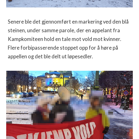
Senere ble det gjennomført en markering ved den blå
steinen, under samme parole, der en appelant fra
Kampkomiteen hold en tale mot vold mot kvinner.
Flere forbipasserende stoppet opp for å høre på
appellen og det ble delt ut løpesedler.