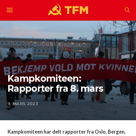
Kampkomiteen:
Rapporter fra 8. mars
9. MARS 2023
Kampkomiteen har delt rapporter fra Oslo, Bergen,