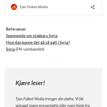
Referanser
Spennende om stakkars Syria
Hvordan kunne det gå så galt i Syria?
Syria
(FN-sambandet)
Kjære leser!
Tjen Folket Media trenger din støtte. Vi får
selvsagt ingen pressestøtte eller noen hjelp fra