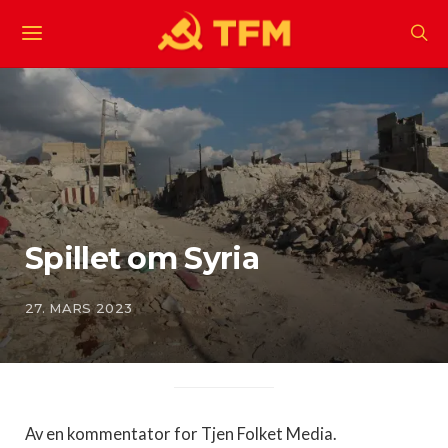
Spillet om Syria
27. MARS 2023
Av en kommentator for Tjen Folket Media.