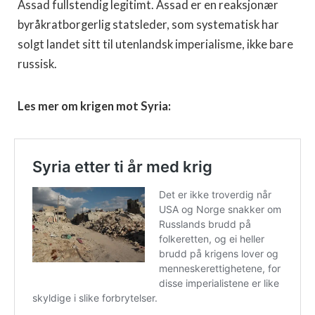
Assad fullstendig legitimt. Assad er en reaksjonær
byråkratborgerlig statsleder, som systematisk har
solgt landet sitt til utenlandsk imperialisme, ikke bare
russisk.
Les mer om krigen mot Syria: