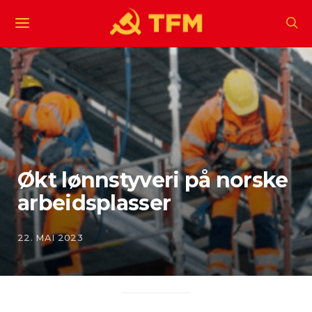
Økt lønnstyveri på norske
arbeidsplasser
22. MAI 2023