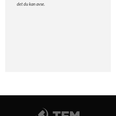
det du kan avse.