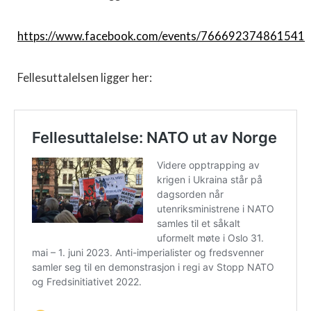
https://www.facebook.com/events/766692374861541
Fellesuttalelsen ligger her: