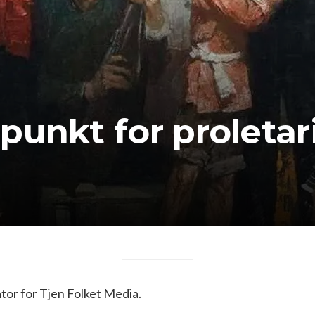
punkt for proletar
or for Tjen Folket Media.