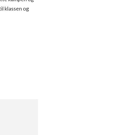
il klassen og