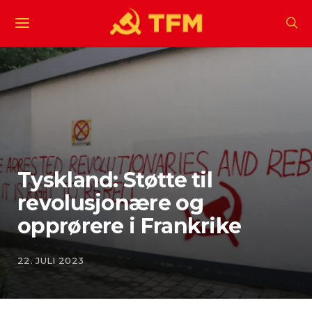
Tyskland: Støtte til
revolusjonære og
opprørere i Frankrike
22. JULI 2023