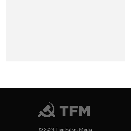
© 2024 Tjen Folket Media