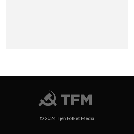
© 2024 Tjen Folket Media