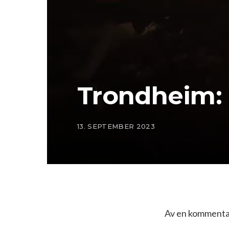
Trondheim:
13. SEPTEMBER 2023
Av en kommentat