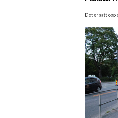
Det er satt opp 