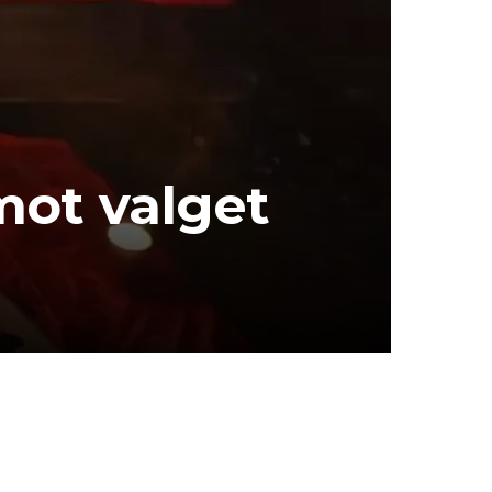
ot valget