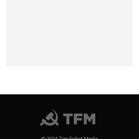
© 2024 Tjen Folket Media