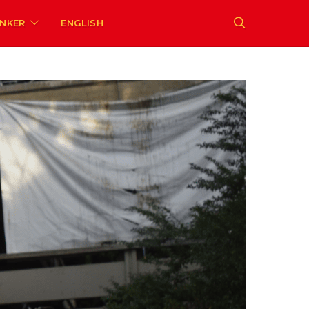
ENKER
ENGLISH