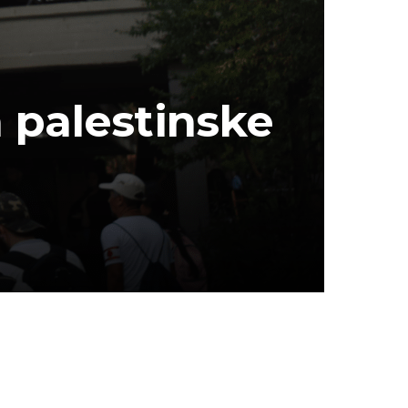
 palestinske