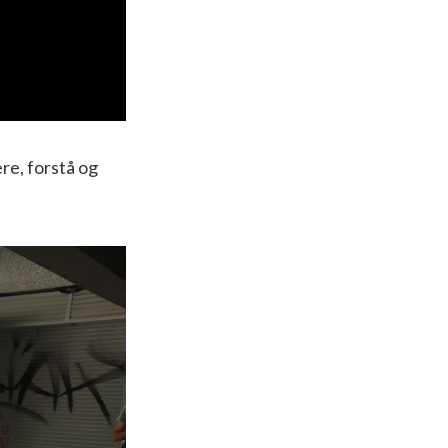
re, forstå og