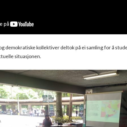
 demokratiske kollektiver deltok på ei samling for å stude
tuelle situasjonen.