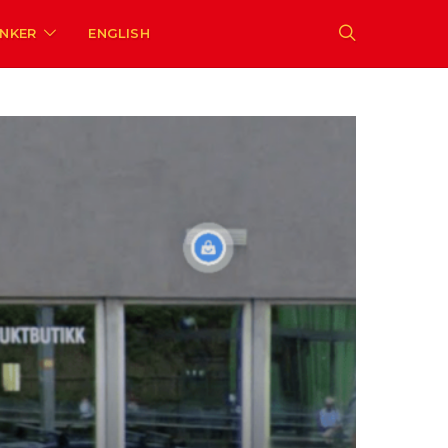
ENKER
ENGLISH