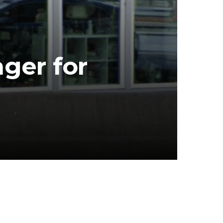
ger for