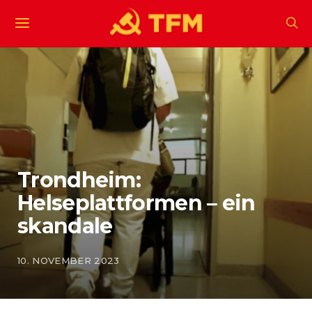
Trondheim:
Helseplattformen – ein
skandale
10. NOVEMBER 2023