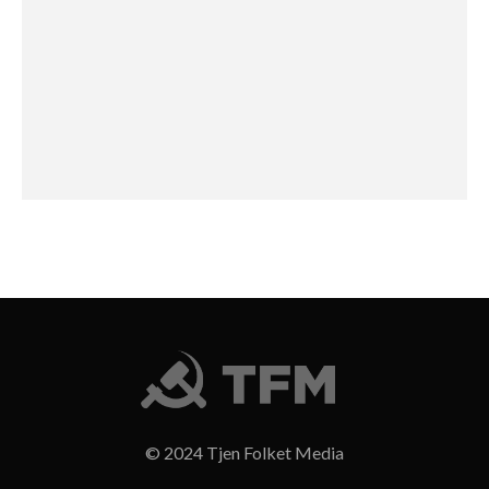
© 2024 Tjen Folket Media