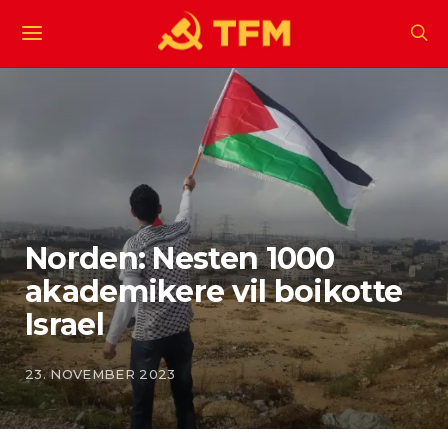
Norden: Nesten 1000
akademikere vil boikotte
Israel
23. NOVEMBER 2023