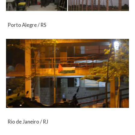
Porto Alegre / RS
Rio de Janeiro / RJ