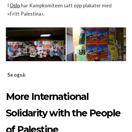
I
Oslo
har Kampkomiteen satt opp plakater med
«Fritt Palestina».
Se også:
More International
Solidarity with the People
of Palestine