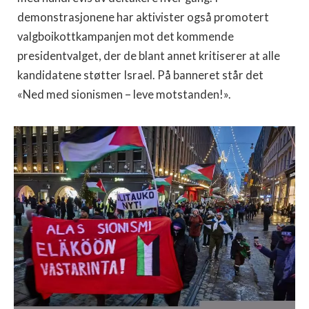
demonstrasjonene har aktivister også promotert
valgboikottkampanjen mot det kommende
presidentvalget, der de blant annet kritiserer at alle
kandidatene støtter Israel. På banneret står det
«Ned med sionismen – leve motstanden!».