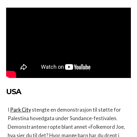
USA
I
Park City
stengte en demonstrasjon til støtte for
Palestina hovedgata under Sundance-festivalen.
Demonstrantene ropte blant annet «Folkemord Joe,
hva sier du til det? Hvor mange barn har du drept i