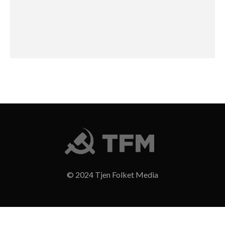
© 2024 Tjen Folket Media