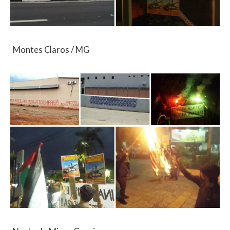
Montes Claros / MG