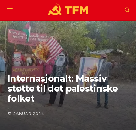
Internasjonalt: Massiv
støtte til det palestinske
folket
31. JANUAR 2024