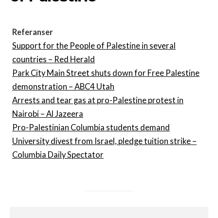
Referanser
Support for the People of Palestine in several
countries – Red Herald
Park City Main Street shuts down for Free Palestine
demonstration – ABC4 Utah
Arrests and tear gas at pro-Palestine protest in
Nairobi – Al Jazeera
Pro-Palestinian Columbia students demand
University divest from Israel, pledge tuition strike –
Columbia Daily Spectator