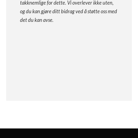
takknemlige for dette. Vi overlever ikke uten,
og du kan gjøre ditt bidrag ved å støtte oss med
det du kan avse.