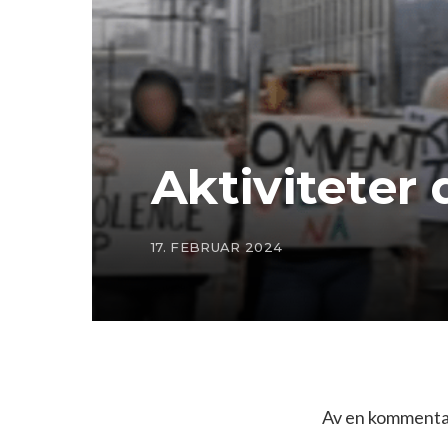
Aktiviteter 
17. FEBRUAR 2024
Av en kommentat