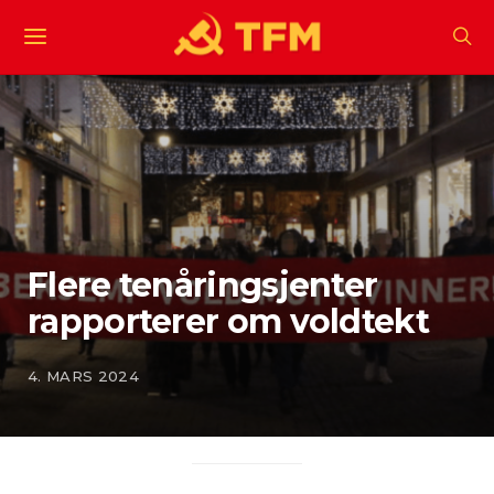
Flere tenåringsjenter
rapporterer om voldtekt
4. MARS 2024