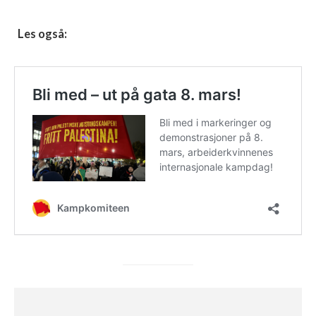
Les også: