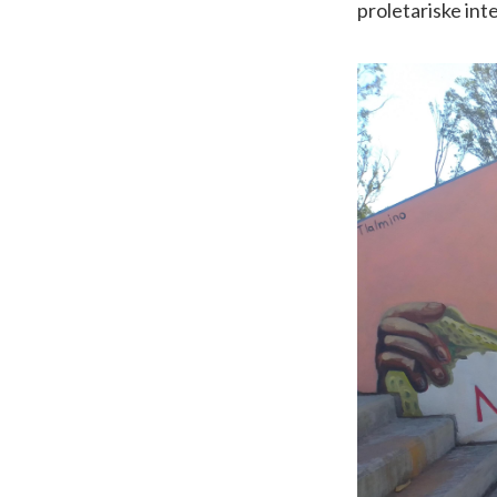
proletariske int