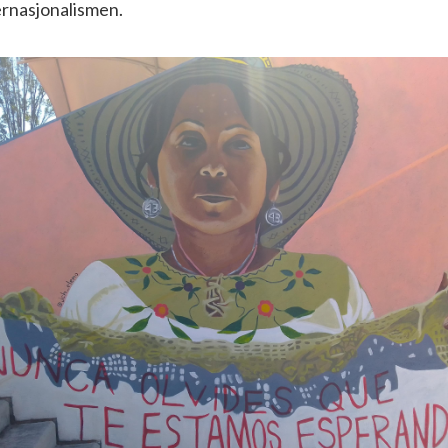
ernasjonalismen.