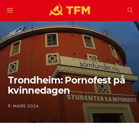
Trondheim: Pornofest på
kvinnedagen
11. MARS 2024