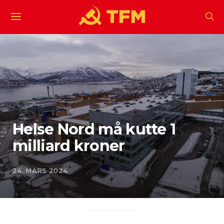
Helse Nord må kutte 1
milliard kroner
24. MARS 2024