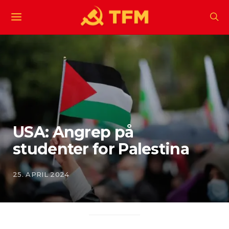
USA: Angrep på
studenter for Palestina
25. APRIL 2024