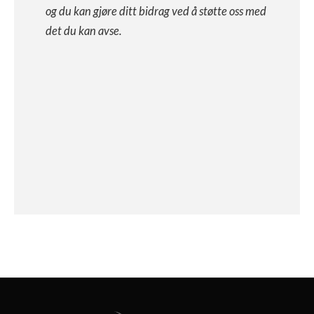
og du kan gjøre ditt bidrag ved å støtte oss med
det du kan avse.