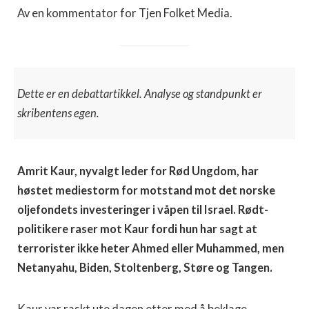
Av en kommentator for Tjen Folket Media.
Dette er en debattartikkel. Analyse og standpunkt er
skribentens egen.
Amrit Kaur, nyvalgt leder for Rød Ungdom, har
høstet mediestorm for motstand mot det norske
oljefondets investeringer i våpen til Israel. Rødt-
politikere raser mot Kaur fordi hun har sagt at
terrorister ikke heter Ahmed eller Muhammed, men
Netanyahu, Biden, Stoltenberg, Støre og Tangen.