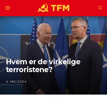
Hvem er de virkelige
terroristene?
4. MAI 2024