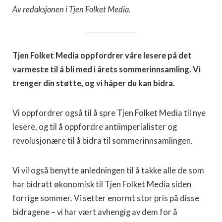
Av redaksjonen i Tjen Folket Media.
Tjen Folket Media oppfordrer våre lesere på det
varmeste til å bli med i årets sommerinnsamling. Vi
trenger din støtte, og vi håper du kan bidra.
Vi oppfordrer også til å spre Tjen Folket Media til nye
lesere, og til å oppfordre antiimperialister og
revolusjonære til å bidra til sommerinnsamlingen.
Vi vil også benytte anledningen til å takke alle de som
har bidratt økonomisk til Tjen Folket Media siden
forrige sommer. Vi setter enormt stor pris på disse
bidragene – vi har vært avhengig av dem for å