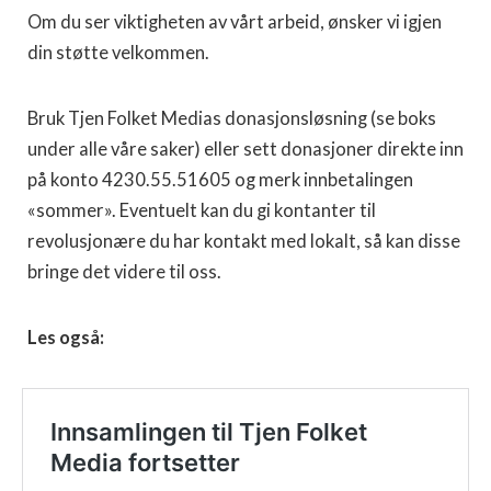
Om du ser viktigheten av vårt arbeid, ønsker vi igjen
din støtte velkommen.
Bruk Tjen Folket Medias donasjonsløsning (se boks
under alle våre saker) eller sett donasjoner direkte inn
på konto 4230.55.51605 og merk innbetalingen
«sommer». Eventuelt kan du gi kontanter til
revolusjonære du har kontakt med lokalt, så kan disse
bringe det videre til oss.
Les også: