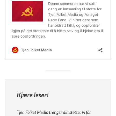
Kjære leser!
Tjen Folket Media trenger din støtte. Vi får