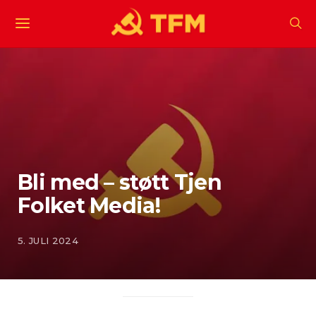
Bli med – støtt Tjen
Folket Media!
5. JULI 2024